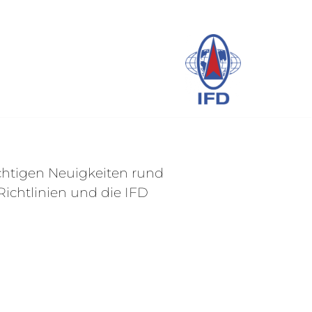
wichtigen Neuigkeiten rund
ichtlinien und die IFD