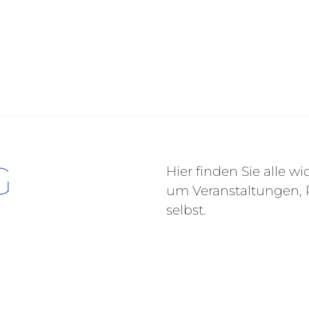
G
Hier finden Sie alle 
um Veranstaltungen, R
selbst.