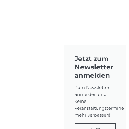
Jetzt zum
Newsletter
anmelden
Zum Newsletter
anmelden und
keine
Veranstaltungstermine
mehr verpassen!