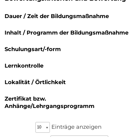
Dauer / Zeit der Bildungsmaßnahme
Inhalt / Programm der Bildungsmaßnahme
Schulungsart/-form
Lernkontrolle
Lokalität / Örtlichkeit
Zertifikat bzw.
Anhänge/Lehrgangsprogramm
Einträge anzeigen