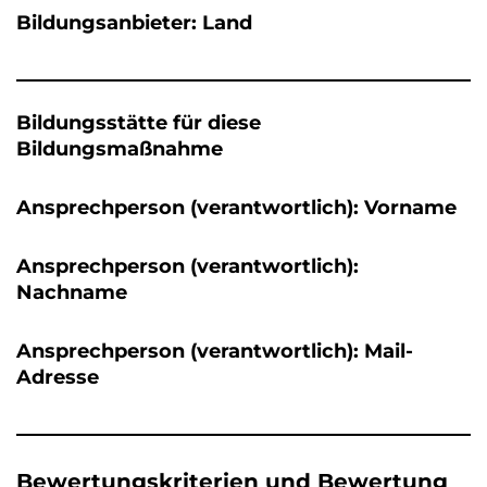
Bildungsanbieter: Land
Bildungsstätte für diese
Bildungsmaßnahme
Ansprechperson (verantwortlich): Vorname
Ansprechperson (verantwortlich):
Nachname
Ansprechperson (verantwortlich): Mail-
Adresse
Bewertungskriterien und Bewertung