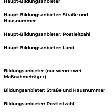
Haupt-Bildungsanbieter
Haupt-Bildungsanbieter: Straße und
Hausnummer
Haupt-Bildungsanbieter: Postleitzahl
Haupt-Bildungsanbieter: Land
Bildungsanbieter (nur wenn zwei
Maßnahmeträger)
Bildungsanbieter: Straße und Hausnummer
Bildungsanbieter: Postleitzahl