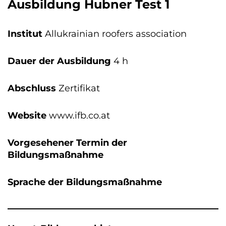
Ausbildung Hubner Test 1
Institut
Allukrainian roofers association
Dauer der Ausbildung
4 h
Abschluss
Zertifikat
Website
www.ifb.co.at
Vorgesehener Termin der
Bildungsmaßnahme
Sprache der Bildungsmaßnahme