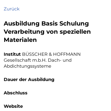
Zurück
Ausbildung Basis Schulung
Verarbeitung von speziellen
Materialen
Institut
BÜSSCHER & HOFFMANN
Gesellschaft m.b.H. Dach- und
Abdichtungssysteme
Dauer der Ausbildung
Abschluss
Website