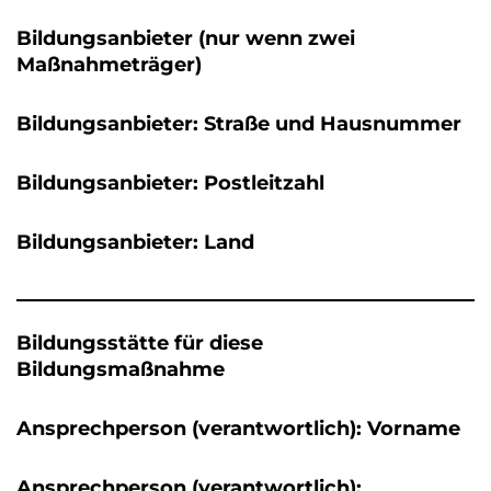
Bildungsanbieter (nur wenn zwei
Maßnahmeträger)
Bildungsanbieter: Straße und Hausnummer
Bildungsanbieter: Postleitzahl
Bildungsanbieter: Land
Bildungsstätte für diese
Bildungsmaßnahme
Ansprechperson (verantwortlich): Vorname
Ansprechperson (verantwortlich):