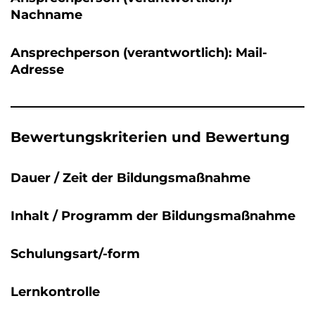
Nachname
Ansprechperson (verantwortlich): Mail-
Adresse
Bewertungskriterien und Bewertung
Dauer / Zeit der Bildungsmaßnahme
Inhalt / Programm der Bildungsmaßnahme
Schulungsart/-form
Lernkontrolle