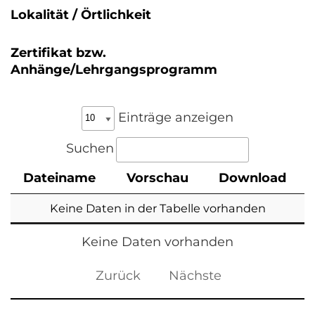
Lokalität / Örtlichkeit
Zertifikat bzw.
Anhänge/Lehrgangsprogramm
Einträge anzeigen
Suchen
Dateiname
Vorschau
Download
Keine Daten in der Tabelle vorhanden
Keine Daten vorhanden
Zurück
Nächste