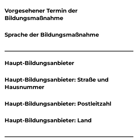
Vorgesehener Termin der
Bildungsmaßnahme
Sprache der Bildungsmaßnahme
Haupt-Bildungsanbieter
Haupt-Bildungsanbieter: Straße und
Hausnummer
Haupt-Bildungsanbieter: Postleitzahl
Haupt-Bildungsanbieter: Land