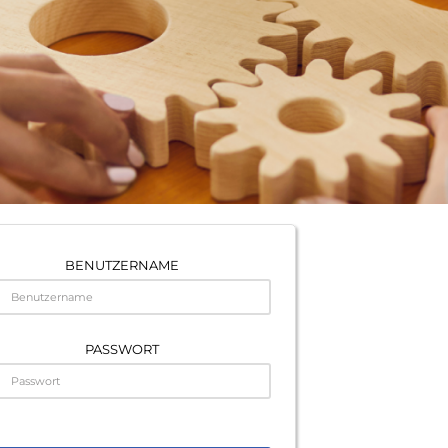
BENUTZERNAME
PASSWORT