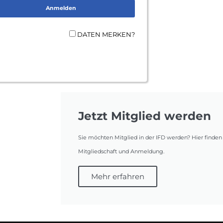
DATEN MERKEN?
Jetzt Mitglied werden
Sie möchten Mitglied in der IFD werden? Hier finden 
Mitgliedschaft und Anmeldung.
Mehr erfahren